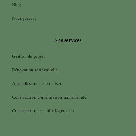
Blog
Nous joindre
Nos services
Gestion de projet
Rénovation résidentielle
Agrandissement de maison
Construction d'une maison unifamiliale
Construction de multi-logements