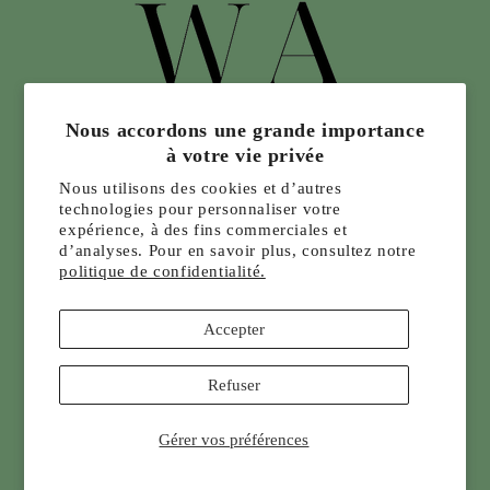
Nous accordons une grande importance
à votre vie privée
Nous utilisons des cookies et d’autres
technologies pour personnaliser votre
expérience, à des fins commerciales et
d’analyses. Pour en savoir plus, consultez notre
politique de confidentialité.
Accepter
Infolettre, promotion, événement
Refuser
E-mail
Gérer vos préférences