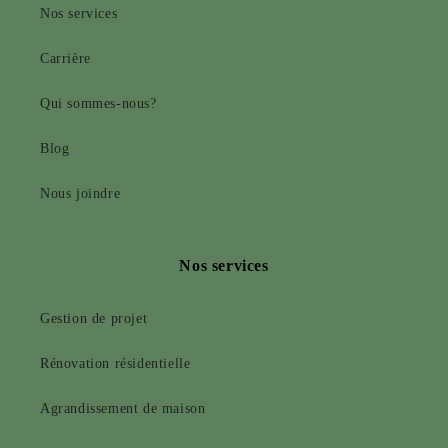
Nos services
Carrière
Qui sommes-nous?
Blog
Nous joindre
Nos services
Gestion de projet
Rénovation résidentielle
Agrandissement de maison