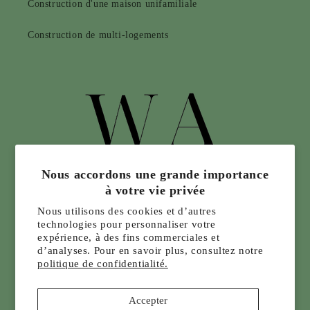
Construction d'une maison unifamiliale
Construction de multi-logements
Nous accordons une grande importance
à votre vie privée
Nous utilisons des cookies et d’autres
technologies pour personnaliser votre
expérience, à des fins commerciales et
d’analyses. Pour en savoir plus, consultez notre
politique de confidentialité.
Accepter
Infolettre, promotion, événement