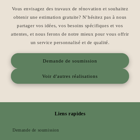
Vous envisagez des travaux de rénovation et souhaitez
obtenir une estimation gratuite? N’hésitez pas à nous
partager vos idées, vos besoins spécifiques et vos
attentes, et nous ferons de notre mieux pour vous offrir
un service personnalisé et de qualité.
Demande de soumission
Voir d'autres réalisations
Liens rapides
Demande de soumission