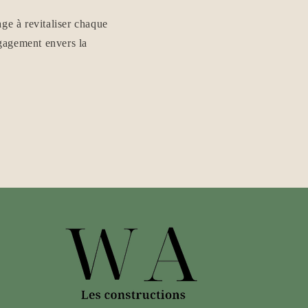
ge à revitaliser chaque
ngagement envers la