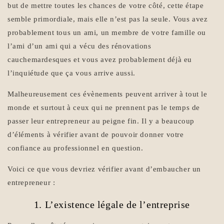
but de mettre toutes les chances de votre côté, cette étape
semble primordiale, mais elle n’est pas la seule. Vous avez
probablement tous un ami, un membre de votre famille ou
l’ami d’un ami qui a vécu des rénovations
cauchemardesques et vous avez probablement déjà eu
l’inquiétude que ça vous arrive aussi.
Malheureusement ces évènements peuvent arriver à tout le
monde et surtout à ceux qui ne prennent pas le temps de
passer leur entrepreneur au peigne fin. Il y a beaucoup
d’éléments à vérifier avant de pouvoir donner votre
confiance au professionnel en question.
Voici ce que vous devriez vérifier avant d’embaucher un
entrepreneur :
1. L’existence légale de l’entreprise