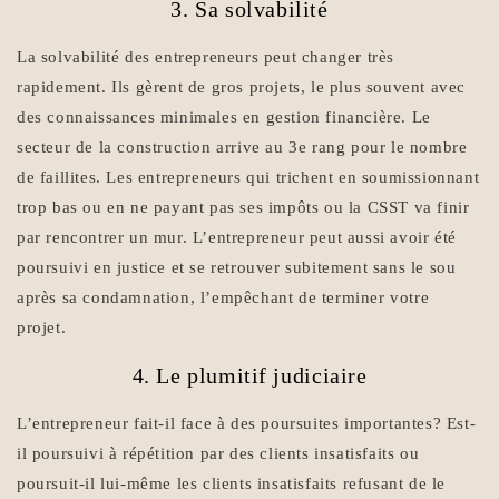
3. Sa solvabilité
La solvabilité des entrepreneurs peut changer très
rapidement. Ils gèrent de gros projets, le plus souvent avec
des connaissances minimales en gestion financière. Le
secteur de la construction arrive au 3e rang pour le nombre
de faillites. Les entrepreneurs qui trichent en soumissionnant
trop bas ou en ne payant pas ses impôts ou la CSST va finir
par rencontrer un mur. L’entrepreneur peut aussi avoir été
poursuivi en justice et se retrouver subitement sans le sou
après sa condamnation, l’empêchant de terminer votre
projet.
4. Le plumitif judiciaire
L’entrepreneur fait-il face à des poursuites importantes? Est-
il poursuivi à répétition par des clients insatisfaits ou
poursuit-il lui-même les clients insatisfaits refusant de le