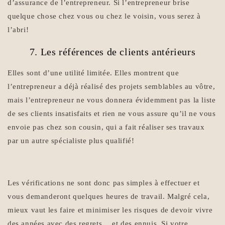
d’assurance de l’entrepreneur. Si l’entrepreneur brise
quelque chose chez vous ou chez le voisin, vous serez à
l’abri!
7. Les références de clients antérieurs
Elles sont d’une utilité limitée. Elles montrent que
l’entrepreneur a déjà réalisé des projets semblables au vôtre,
mais l’entrepreneur ne vous donnera évidemment pas la liste
de ses clients insatisfaits et rien ne vous assure qu’il ne vous
envoie pas chez son cousin, qui a fait réaliser ses travaux
par un autre spécialiste plus qualifié!
Les vérifications ne sont donc pas simples à effectuer et
vous demanderont quelques heures de travail. Malgré cela,
mieux vaut les faire et minimiser les risques de devoir vivre
des années avec des regrets… et des ennuis. Si votre