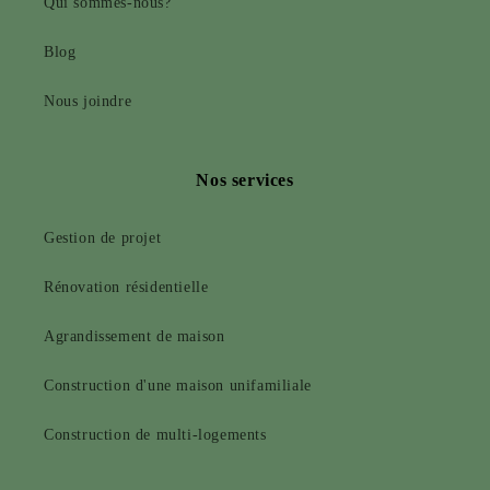
Qui sommes-nous?
Blog
Nous joindre
Nos services
Gestion de projet
Rénovation résidentielle
Agrandissement de maison
Construction d'une maison unifamiliale
Construction de multi-logements