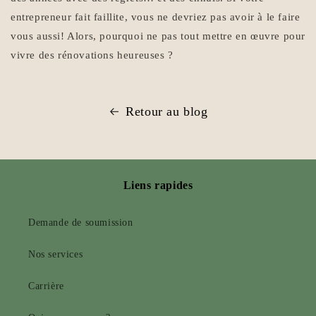
entrepreneur fait faillite, vous ne devriez pas avoir à le faire
vous aussi! Alors, pourquoi ne pas tout mettre en œuvre pour
vivre des rénovations heureuses ?
Retour au blog
Liens rapides
Demande de soumission
Nos services
Carrière