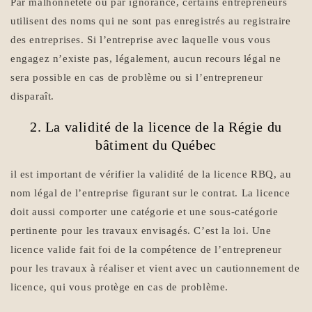
Par malhonnêteté ou par ignorance, certains entrepreneurs
utilisent des noms qui ne sont pas enregistrés au registraire
des entreprises. Si l’entreprise avec laquelle vous vous
engagez n’existe pas, légalement, aucun recours légal ne
sera possible en cas de problème ou si l’entrepreneur
disparaît.
2. La validité de la licence de la Régie du
bâtiment du Québec
il est important de vérifier la validité de la licence RBQ, au
nom légal de l’entreprise figurant sur le contrat. La licence
doit aussi comporter une catégorie et une sous-catégorie
pertinente pour les travaux envisagés. C’est la loi. Une
licence valide fait foi de la compétence de l’entrepreneur
pour les travaux à réaliser et vient avec un cautionnement de
licence, qui vous protège en cas de problème.