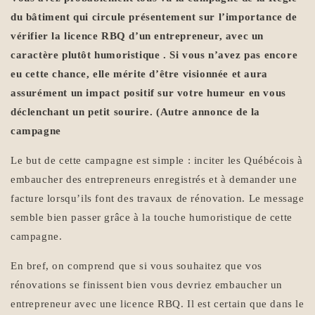
du bâtiment qui circule présentement sur l’importance de
vérifier la licence RBQ d’un entrepreneur, avec un
caractère plutôt humoristique . Si vous n’avez pas encore
eu cette chance, elle mérite d’être visionnée et aura
assurément un impact positif sur votre humeur en vous
déclenchant un petit sourire. (Autre annonce de la
campagne
Le but de cette campagne est simple : inciter les Québécois à
embaucher des entrepreneurs enregistrés et à demander une
facture lorsqu’ils font des travaux de rénovation. Le message
semble bien passer grâce à la touche humoristique de cette
campagne.
En bref, on comprend que si vous souhaitez que vos
rénovations se finissent bien vous devriez embaucher un
entrepreneur avec une licence RBQ. Il est certain que dans le