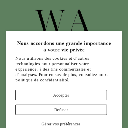
Nous accordons une grande importance
à votre vie privée
Nous utilisons des cookies et d’autres
technologies pour personnaliser votre
expérience, à des fins commerciales et
d’analyses. Pour en savoir plus, consultez notre
politique de confidentialité.
Accepter
Infolettre, promotion, événement
Refuser
E-mail
Gérer vos préférences