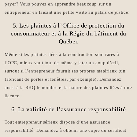
payer? Vous pouvez en apprendre beaucoup sur un
entrepreneur en faisant une petite visite au palais de justice!
5. Les plaintes à l’Office de protection du
consommateur et à la Régie du bâtiment du
Québec
Même si les plaintes liées à la construction sont rares à
l’OPC, mieux vaut tout de même y jeter un coup d’œil,
surtout si l’entrepreneur fournit ses propres matériaux (un
fabricant de portes et fenêtres, par exemple). Demandez
aussi à la RBQ le nombre et la nature des plaintes liées à une
licence.
6. La validité de l’assurance responsabilité
Tout entrepreneur sérieux dispose d’une assurance
responsabilité. Demandez à obtenir une copie du certificat