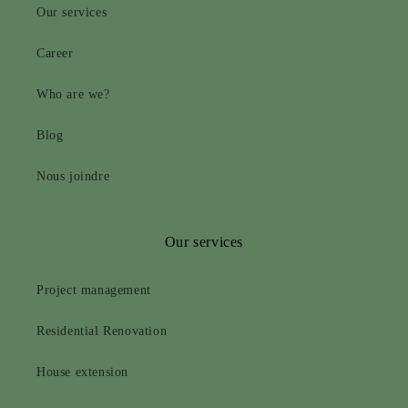
Our services
Career
Who are we?
Blog
Nous joindre
Our services
Project management
Residential Renovation
House extension