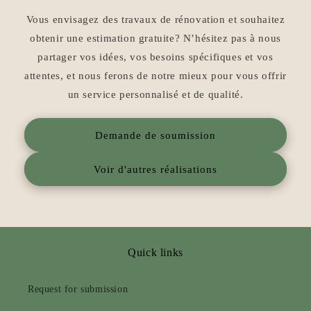
Vous envisagez des travaux de rénovation et souhaitez
obtenir une estimation gratuite? N’hésitez pas à nous
partager vos idées, vos besoins spécifiques et vos
attentes, et nous ferons de notre mieux pour vous offrir
un service personnalisé et de qualité.
Demande de soumission
Voir d'autres réalisations
Quick links
Request for submission